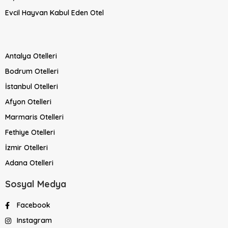
Evcil Hayvan Kabul Eden Otel
Antalya Otelleri
Bodrum Otelleri
İstanbul Otelleri
Afyon Otelleri
Marmaris Otelleri
Fethiye Otelleri
İzmir Otelleri
Adana Otelleri
Sosyal Medya
Facebook
Instagram