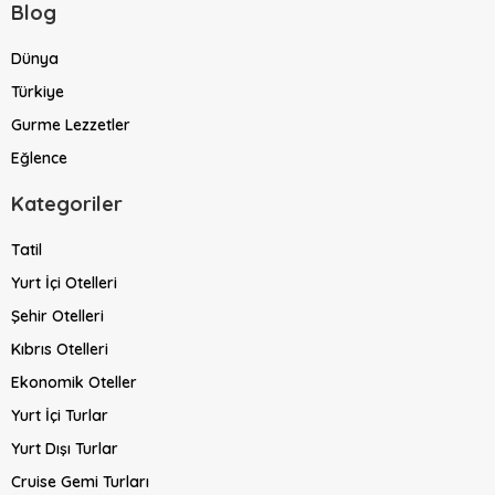
Blog
Dünya
Türkiye
Gurme Lezzetler
Eğlence
Kategoriler
Tatil
Yurt İçi Otelleri
Şehir Otelleri
Kıbrıs Otelleri
Ekonomik Oteller
Yurt İçi Turlar
Yurt Dışı Turlar
Cruise Gemi Turları