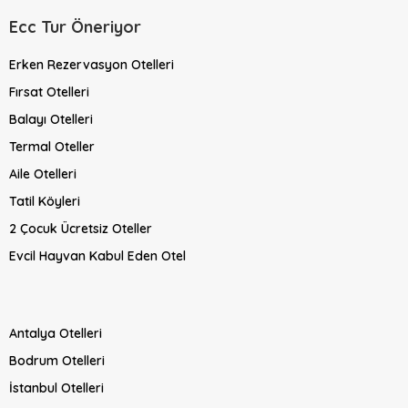
Ecc Tur Öneriyor
Erken Rezervasyon Otelleri
Fırsat Otelleri
Balayı Otelleri
Termal Oteller
Aile Otelleri
Tatil Köyleri
2 Çocuk Ücretsiz Oteller
Evcil Hayvan Kabul Eden Otel
Antalya Otelleri
Bodrum Otelleri
İstanbul Otelleri