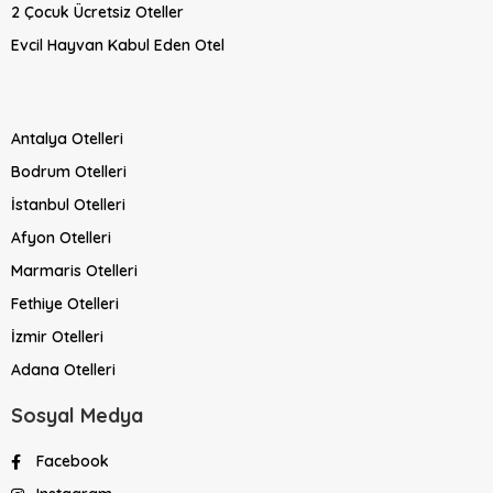
2 Çocuk Ücretsiz Oteller
Evcil Hayvan Kabul Eden Otel
Antalya Otelleri
Bodrum Otelleri
İstanbul Otelleri
Afyon Otelleri
Marmaris Otelleri
Fethiye Otelleri
İzmir Otelleri
Adana Otelleri
Sosyal Medya
Facebook