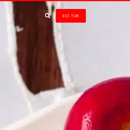
ECC TUR