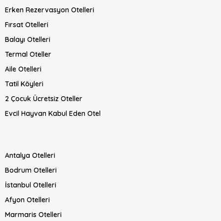
Erken Rezervasyon Otelleri
Fırsat Otelleri
Balayı Otelleri
Termal Oteller
Aile Otelleri
Tatil Köyleri
2 Çocuk Ücretsiz Oteller
Evcil Hayvan Kabul Eden Otel
Antalya Otelleri
Bodrum Otelleri
İstanbul Otelleri
Afyon Otelleri
Marmaris Otelleri