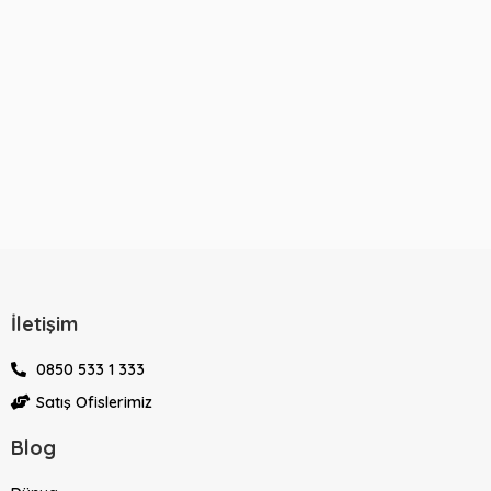
İletişim
0850 533 1 333
Satış Ofislerimiz
Blog