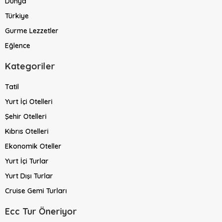
Dünya
Türkiye
Gurme Lezzetler
Eğlence
Kategoriler
Tatil
Yurt İçi Otelleri
Şehir Otelleri
Kıbrıs Otelleri
Ekonomik Oteller
Yurt İçi Turlar
Yurt Dışı Turlar
Cruise Gemi Turları
Ecc Tur Öneriyor