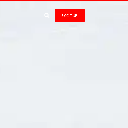
ECC TUR