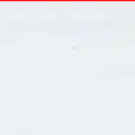
DÜNYA
EĞLENCE
GURME LEZZETLER