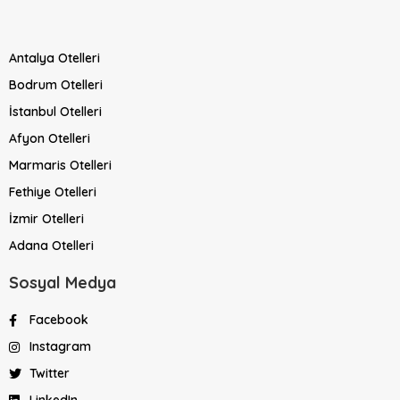
Antalya Otelleri
Bodrum Otelleri
İstanbul Otelleri
Afyon Otelleri
Marmaris Otelleri
Fethiye Otelleri
İzmir Otelleri
Adana Otelleri
Sosyal Medya
Facebook
Instagram
Twitter