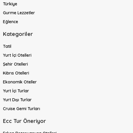
Türkiye
Gurme Lezzetler
Eğlence
Kategoriler
Tatil
Yurt İçi Otelleri
Şehir Otelleri
Kıbrıs Otelleri
Ekonomik Oteller
Yurt İçi Turlar
Yurt Dışı Turlar
Cruise Gemi Turları
Ecc Tur Öneriyor