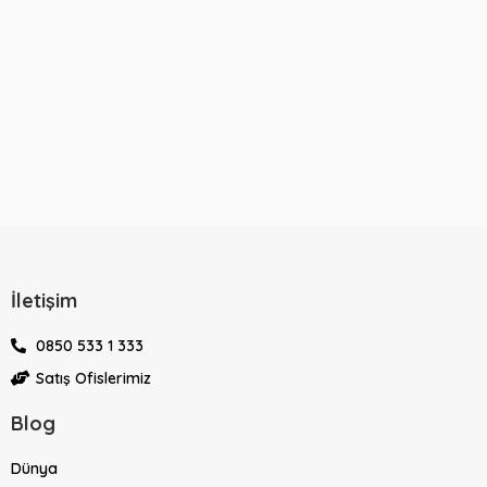
İletişim
0850 533 1 333
Satış Ofislerimiz
Blog
Dünya