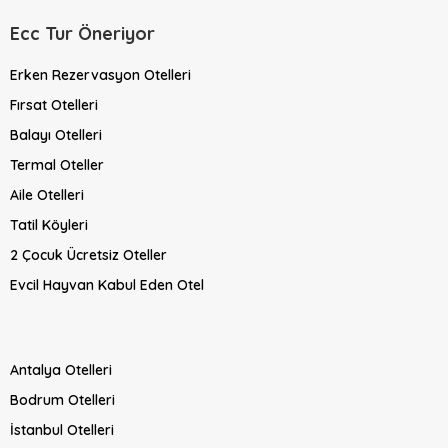
Ecc Tur Öneriyor
Erken Rezervasyon Otelleri
Fırsat Otelleri
Balayı Otelleri
Termal Oteller
Aile Otelleri
Tatil Köyleri
2 Çocuk Ücretsiz Oteller
Evcil Hayvan Kabul Eden Otel
Antalya Otelleri
Bodrum Otelleri
İstanbul Otelleri