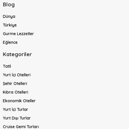
Blog
Dünya
Türkiye
Gurme Lezzetler
Eğlence
Kategoriler
Tatil
Yurt İçi Otelleri
Şehir Otelleri
Kıbrıs Otelleri
Ekonomik Oteller
Yurt İçi Turlar
Yurt Dışı Turlar
Cruise Gemi Turları