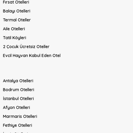
Fırsat Otelleri
Balayı Otelleri
Termal Oteller
Aile Otelleri
Tatil Köyleri
2 Çocuk Ücretsiz Oteller
Evcil Hayvan Kabul Eden Otel
Antalya Otelleri
Bodrum Otelleri
İstanbul Otelleri
Afyon Otelleri
Marmaris Otelleri
Fethiye Otelleri