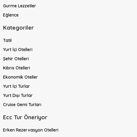
Gurme Lezzetler
Eğlence
Kategoriler
Tatil
Yurt İçi Otelleri
Şehir Otelleri
Kıbrıs Otelleri
Ekonomik Oteller
Yurt İçi Turlar
Yurt Dışı Turlar
Cruise Gemi Turları
Ecc Tur Öneriyor
Erken Rezervasyon Otelleri