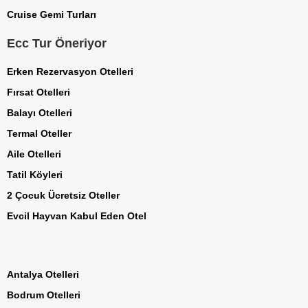
Cruise Gemi Turları
Ecc Tur Öneriyor
Erken Rezervasyon Otelleri
Fırsat Otelleri
Balayı Otelleri
Termal Oteller
Aile Otelleri
Tatil Köyleri
2 Çocuk Ücretsiz Oteller
Evcil Hayvan Kabul Eden Otel
Antalya Otelleri
Bodrum Otelleri