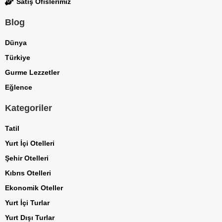
Satış Ofislerimiz
Blog
Dünya
Türkiye
Gurme Lezzetler
Eğlence
Kategoriler
Tatil
Yurt İçi Otelleri
Şehir Otelleri
Kıbrıs Otelleri
Ekonomik Oteller
Yurt İçi Turlar
Yurt Dışı Turlar