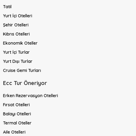
Tatil
Yurt İçi Otelleri
Şehir Otelleri
Kıbrıs Otelleri
Ekonomik Oteller
Yurt İçi Turlar
Yurt Dışı Turlar
Cruise Gemi Turları
Ecc Tur Öneriyor
Erken Rezervasyon Otelleri
Fırsat Otelleri
Balayı Otelleri
Termal Oteller
Aile Otelleri