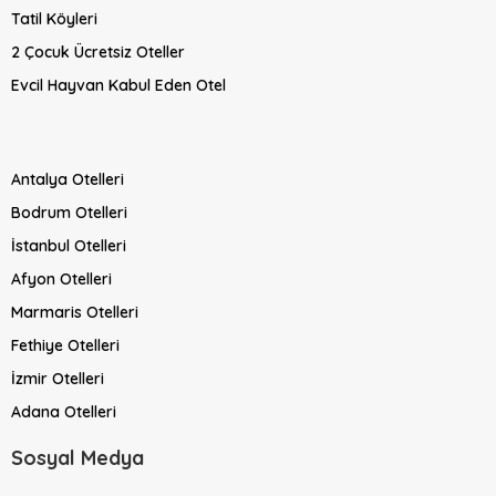
Tatil Köyleri
2 Çocuk Ücretsiz Oteller
Evcil Hayvan Kabul Eden Otel
Antalya Otelleri
Bodrum Otelleri
İstanbul Otelleri
Afyon Otelleri
Marmaris Otelleri
Fethiye Otelleri
İzmir Otelleri
Adana Otelleri
Sosyal Medya