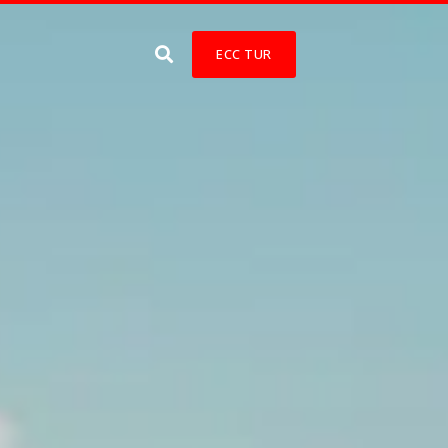
ECC TUR